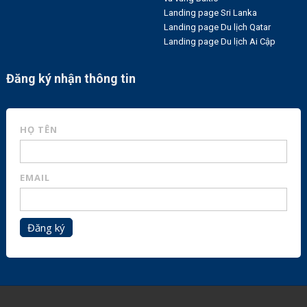
Landing page Sri Lanka
Landing page Du lịch Qatar
Landing page Du lịch Ai Cập
Đăng ký nhận thông tin
HỌ TÊN
EMAIL
Đăng ký