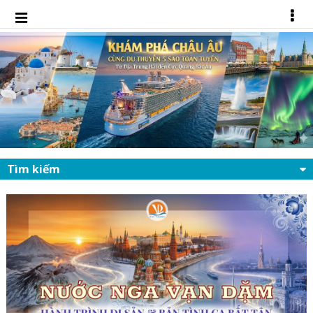
Tìm kiếm