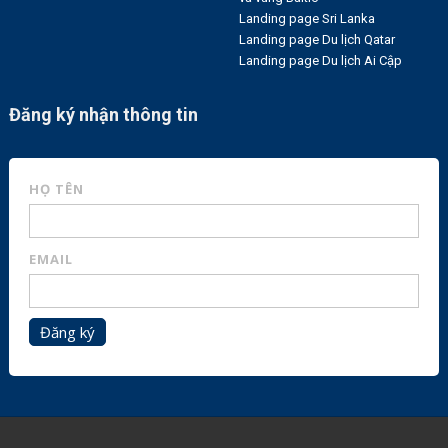
Landing page Sri Lanka
Landing page Du lịch Qatar
Landing page Du lịch Ai Cập
Đăng ký nhận thông tin
HỌ TÊN
EMAIL
Đăng ký