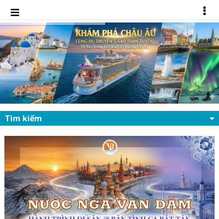
Tìm kiếm