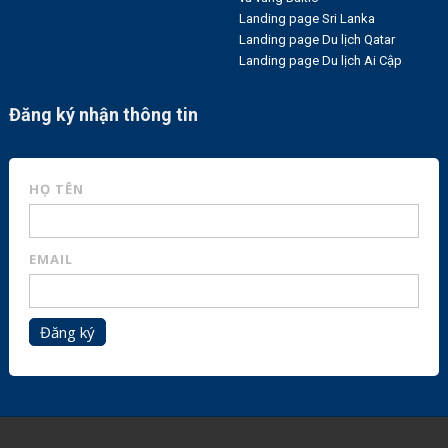
Landing page Sri Lanka
Landing page Du lịch Qatar
Landing page Du lịch Ai Cập
Đăng ký nhận thông tin
HỌ TÊN
EMAIL
Đăng ký