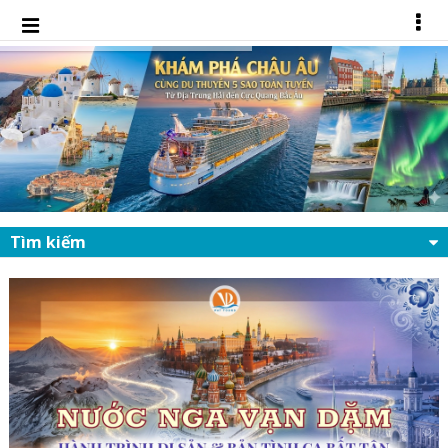
Tìm kiếm