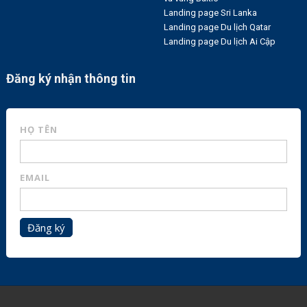
Landing page Sri Lanka
Landing page Du lịch Qatar
Landing page Du lịch Ai Cập
Đăng ký nhận thông tin
HỌ TÊN
EMAIL
Đăng ký