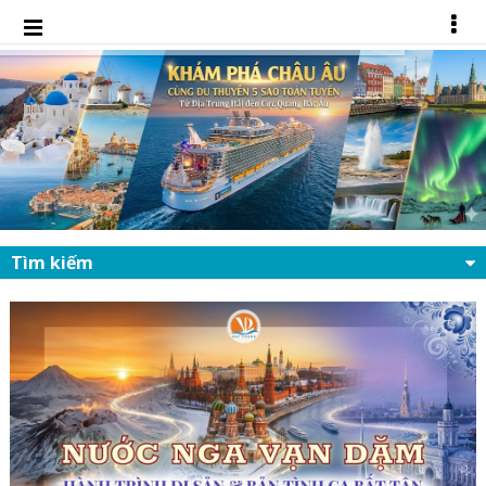
Tìm kiếm