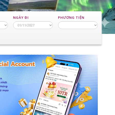
NGÀY ĐI
PHƯƠNG TIỆN