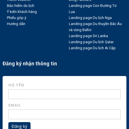
Bảo hiểm du lịch
Landing page Con Đường Tơ
Ý kiến khách hàng
Lụa
Phiếu góp ý
Landing page Du lịch Nga
Hướng dẫn
Landing page Du thuyền Bắc Âu
và vùng Baltic
Landing page Sri Lanka
Landing page Du lịch Qatar
Landing page Du lịch Ai Cập
Đăng ký nhận thông tin
HỌ TÊN
EMAIL
Đăng ký