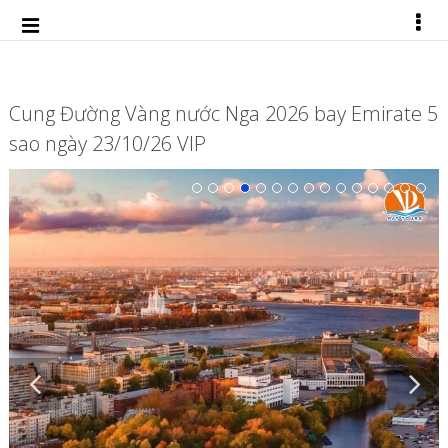
Cung Đường Vàng nước Nga 2026 bay Emirate 5
sao ngày 23/10/26 VIP