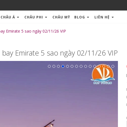
CHÂU Á
CHÂU PHI
CHÂU MỸ
BLOG
LIÊN HỆ
y Emirate 5 sao ngày 02/11/26 VIP
ay Emirate 5 sao ngày 02/11/26 VIP