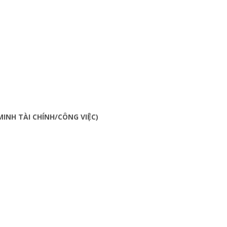
INH TÀI CHÍNH/CÔNG VIỆC)