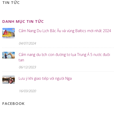
TIN TỨC
DANH MỤC TIN TỨC
Cẩm Nang Du Lịch Bắc Âu và vùng Baltics mới nhất 2024
04/07/2024
Cẩm nang du lịch con đường tơ lụa Trung Á 5 nước đuôi
tan
06/12/2023
Lưu ý khi giao tiếp với người Nga
16/03/2020
FACEBOOK