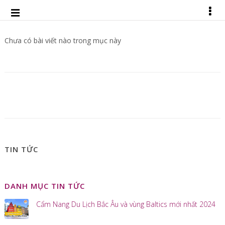
Chưa có bài viết nào trong mục này
TIN TỨC
DANH MỤC TIN TỨC
Cẩm Nang Du Lịch Bắc Âu và vùng Baltics mới nhất 2024