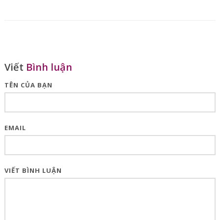
Viết
Bình luận
TÊN CỦA BẠN
EMAIL
VIẾT BÌNH LUẬN