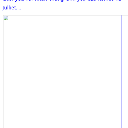
Julliet,...