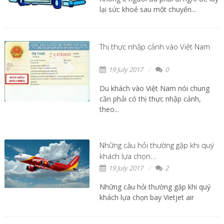
lại sức khoẻ sau một chuyến...
Thị thực nhập cảnh vào Việt Nam
19 July 2017
0
Du khách vào Việt Nam nói chung
cần phải có thị thực nhập cảnh,
theo...
Những câu hỏi thường gặp khi quý
khách lựa chọn...
19 July 2017
2
Những câu hỏi thường gặp khi quý
khách lựa chọn bay Vietjet air