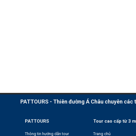
PATTOURS - Thiên đường Á Châu chuyên các to
PATTOURS
Tour cao cấp từ 3 m
Thông tin hướng dẫn tour
Trang chủ