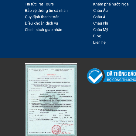
Tin tức Pat Tours
Khám phá nước Nga
Bảo vệ thông tin cá nhân
Châu Âu
Quy định thanh toán
Châu Á
Điều khoản dịch vụ
Châu Phi
Chính sách giao nhận
Châu Mỹ
Blog
Liên hệ