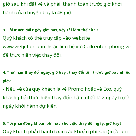
giờ sau khi đặt vé và phải thanh toán trước giờ khởi
hành của chuyến bay là 48 giờ.
3. Tôi muốn đổi ngày giờ, bay, vậy tôi làm thế nào ?
Quý khách có thể truy cập vào website
www.vietjetair.com hoặc liên hệ với Callcenter, phòng vé
để thực hiện việc thay đổi.
4. Thời hạn thay đổi ngày, giờ bay , thay đổi tên trước giờ bao nhiêu
giờ?
- Nếu vé của quý khách là vé Promo hoặc vé Eco, quý
khách phải thực hiện thay đổi chậm nhất là 2 ngày trước
ngày khởi hành dự kiến.
5. Tôi phải đóng khoản phí nào cho việc thay đổi ngày, giờ bay?
Quý khách phải thanh toán các khoản phí sau (mức phí