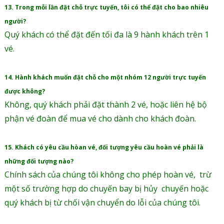
13. Trong mỗi lần đặt chỗ trực tuyến, tôi có thể đặt cho bao nhiêu
người?
Quý khách có thể đặt đến tối đa là 9 hành khách trên 1
vé.
14. Hành khách muốn đặt chỗ cho một nhóm 12 người trực tuyến
được không?
Không, quý khách phải đặt thành 2 vé, hoặc liên hệ bộ
phận vé đoàn để mua vé cho dành cho khách đoàn.
15. Khách có yêu cầu hòan vé, đối tượng yêu cầu hoàn vé phải là
những đối tượng nào?
Chính sách của chúng tôi không cho phép hoàn vé, trừ
một số trường hợp do chuyến bay bị hủy chuyến hoặc
quý khách bị từ chối vận chuyển do lỗi của chúng tôi.