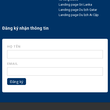
Landing page Sri Lanka
Landing page Du lịch Qatar
Landing page Du lịch Ai Cập
Đăng ký nhận thông tin
HỌ TÊN
EMAIL
Đăng ký