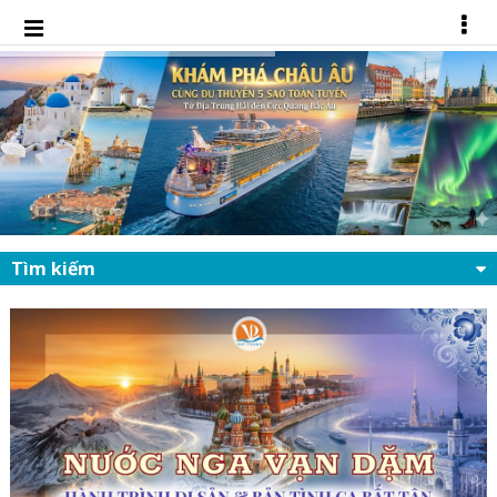
Tìm kiếm