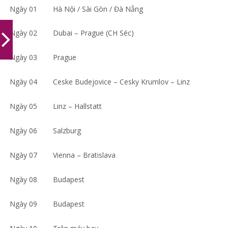
Ngày 01
Hà Nội / Sài Gòn / Đà Nẵng
Ngày 02
Dubai – Prague (CH Séc)
Ngày 03
Prague
Ngày 04
Ceske Budejovice – Cesky Krumlov – Linz
Ngày 05
Linz – Hallstatt
Ngày 06
Salzburg
Ngày 07
Vienna – Bratislava
Ngày 08
Budapest
Ngày 09
Budapest