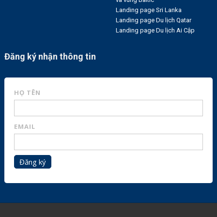
Landing page Sri Lanka
Landing page Du lịch Qatar
Landing page Du lịch Ai Cập
Đăng ký nhận thông tin
HỌ TÊN
EMAIL
Đăng ký